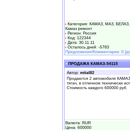
Категория: КАМАЗ, МАЗ, БЕЛАЗ,
Камаз ремонт
Регион: Россия
Код: 122344
Дата: 30.11.11
Осталось дней: -5783
Предложения/Комментарии: 0 [до
ПРОДАЖА КАМАЗ-54115
Автор:
mital82
Продаются 2 автомобиля КАМАЗ-
тягач, в отличном технически и
Стоимость каждого 600000 руб.
Валюта: RUR
Цена: 600000