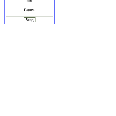
Имя
Пароль