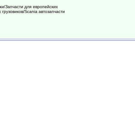
ки/Запчасти для европейских
 грузовиков/Scania автозапчасти