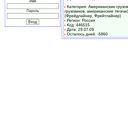
Имя
Категория: Американские грузо
Пароль
грузовиков, американские тягачи/
(Фрейдлайнер, Фрейтлайнер)
Регион: Россия
Код: 446515
Дата: 29.07.09
Осталось дней: -5860