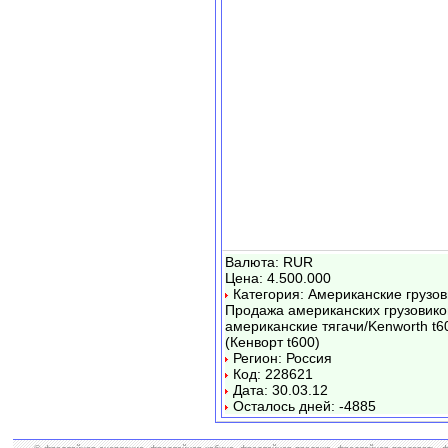
Валюта: RUR
Цена: 4.500.000
Категория: Американские грузов
Продажа американских грузовико
американские тягачи/Kenworth t6
(Кенворт t600)
Регион: Россия
Код: 228621
Дата: 30.03.12
Осталось дней: -4885