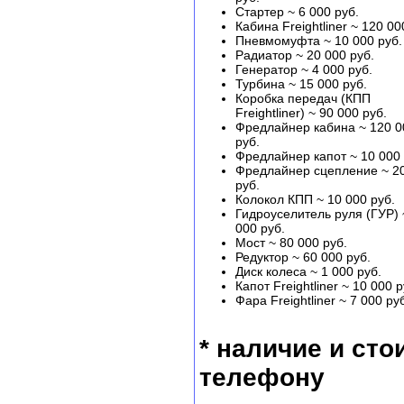
Стартер ~ 6 000 руб.
Кабина Freightliner ~ 120 00
Пневмомуфта ~ 10 000 руб.
Радиатор ~ 20 000 руб.
Генератор ~ 4 000 руб.
Турбина ~ 15 000 руб.
Коробка передач (КПП
Freightliner) ~ 90 000 руб.
Фредлайнер кабина ~ 120 0
руб.
Фредлайнер капот ~ 10 000 
Фредлайнер сцепление ~ 2
руб.
Колокол КПП ~ 10 000 руб.
Гидроуселитель руля (ГУР) 
000 руб.
Мост ~ 80 000 руб.
Редуктор ~ 60 000 руб.
Диск колеса ~ 1 000 руб.
Капот Freightliner ~ 10 000 р
Фара Freightliner ~ 7 000 ру
* наличие и сто
телефону