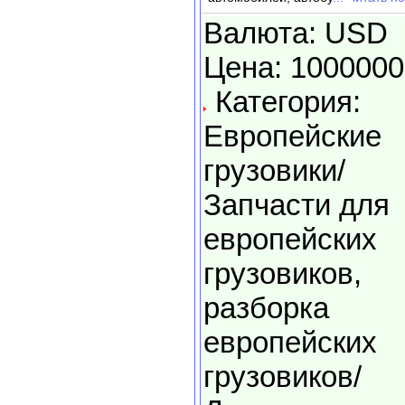
Валюта: USD
Цена: 1000000
Категория:
Европейские
грузовики/
Запчасти для
европейских
грузовиков,
разборка
европейских
грузовиков/