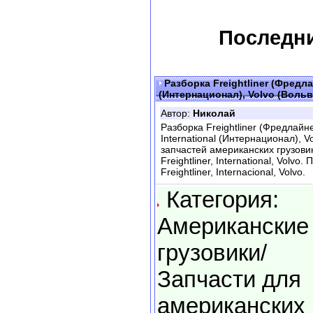
Последни
Разборка Freightliner (Фредла
(Интернационал), Volvo (Вольв
Автор:
Николай
Разборка Freightliner (Фредлайн
International (Интернационал), V
запчастей американских грузови
Freightliner, International, Volv
Freightliner, Internacional, Volvo.
Категория:
Американские
грузовики/
Запчасти для
американских