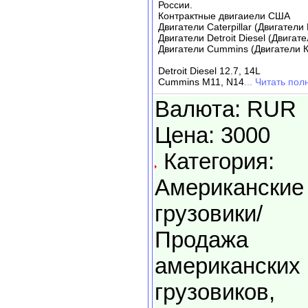
России.
Контрактные двигаиели США
Двигатели Caterpillar (Двигател
Двигатели Detroit Diesel (Двигат
Двигатели Cummins (Двигатели 
Detroit Diesel 12.7, 14L
Cummins M11, N14
... Читать по
Валюта: RUR
Цена: 3000
Категория:
Американские
грузовики/
Продажа
американских
грузовиков,