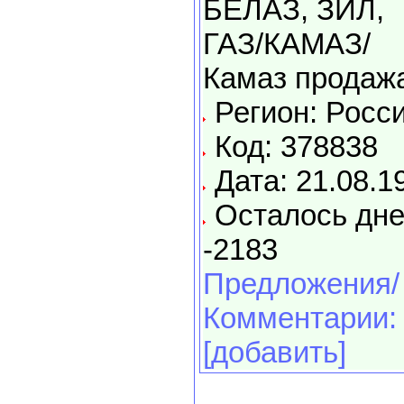
БЕЛАЗ, ЗИЛ,
ГАЗ/КАМАЗ/
Камаз продаж
Регион: Росс
Код: 378838
Дата: 21.08.1
Осталось дне
-2183
Предложения/
Комментарии:
[добавить]