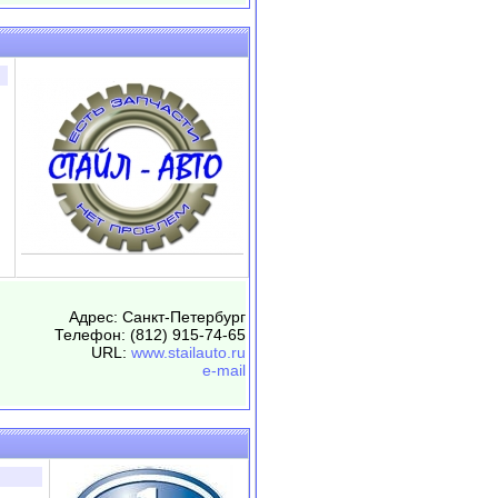
Адрес: Санкт-Петербург
Телефон: (812) 915-74-65
URL:
www.stailauto.ru
e-mail