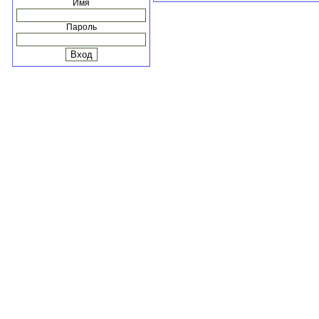
Имя
Пароль