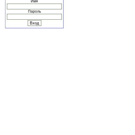
Имя
Пароль