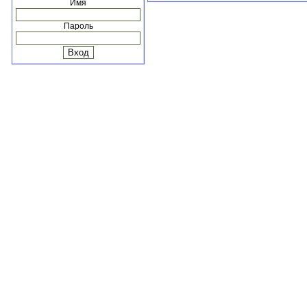
Имя
Пароль