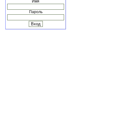
Имя
Пароль